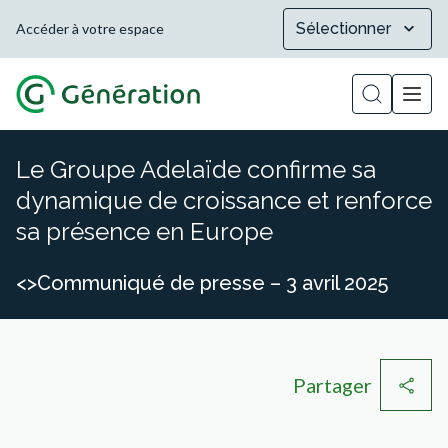
Sélectionner
Accéder à votre espace
Afficher la
Le Groupe Adelaïde confirme sa
dynamique de croissance et renforce
sa présence en Europe
<>Communiqué de presse – 3 avril 2025
Partager