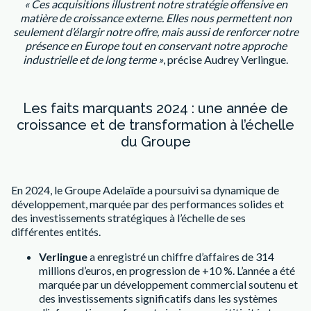
« Ces acquisitions illustrent notre stratégie offensive en
matière de croissance externe. Elles
nous permettent non
seulement d’élargir notre offre, mais aussi de renforcer notre
présence
en Europe tout en conservant notre approche
industrielle et de long terme »
, précise Audrey Verlingue.
Les faits marquants 2024 : une année de
croissance et de transformation à l’échelle
du Groupe
En 2024, le Groupe Adelaïde a poursuivi sa dynamique de
développement, marquée par des performances solides et
des investissements stratégiques à l’échelle de ses
différentes entités.
Verlingue
a enregistré un chiffre d’affaires de 314
millions d’euros, en progression de +10 %. L’année a été
marquée par un développement commercial soutenu et
des investissements significatifs dans les systèmes