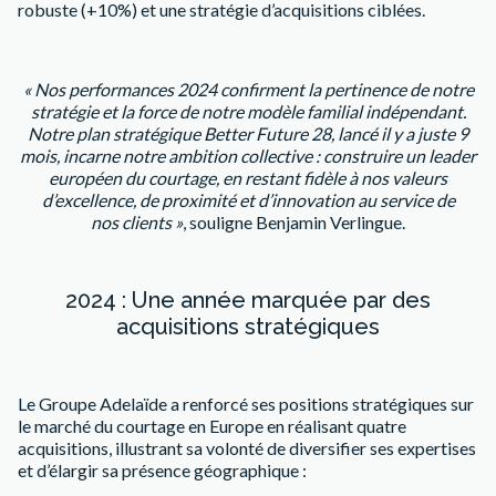
robuste (+10%) et une stratégie d’acquisitions ciblées.
« Nos performances 2024 confirment la pertinence de notre
stratégie et la force de notre
modèle familial indépendant.
Notre plan stratégique Better Future 28, lancé il y a juste 9
mois,
incarne notre ambition collective : construire un leader
européen du courtage, en restant
fidèle à nos valeurs
d’excellence, de proximité et d’innovation au service de
nos
clients »
, souligne Benjamin Verlingue.
2024 : Une année marquée par des
acquisitions stratégiques
Le Groupe Adelaïde a renforcé ses positions stratégiques sur
le marché du courtage en Europe en réalisant quatre
acquisitions, illustrant sa volonté de diversifier ses expertises
et d’élargir sa présence géographique :