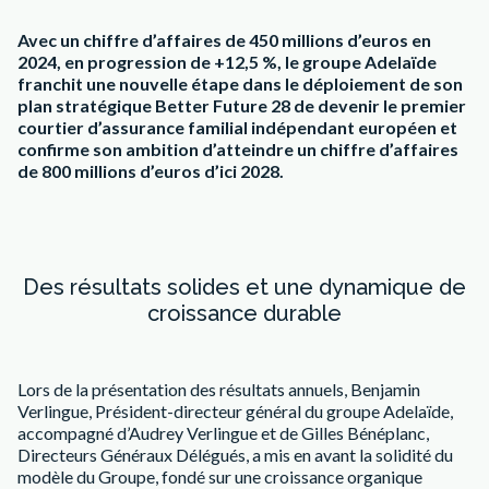
Avec un chiffre d’affaires de 450 millions d’euros en
2024, en progression de +12,5 %, le
groupe Adelaïde
franchit une nouvelle étape dans le déploiement de son
plan
stratégique Better Future 28 de devenir le premier
courtier d’assurance familial indépendant
européen et
confirme son ambition d’atteindre un chiffre d’affaires
de 800 millions d’euros
d’ici 2028.
Des résultats solides et une dynamique de
croissance durable
Lors de la présentation des résultats annuels, Benjamin
Verlingue, Président-directeur général du groupe Adelaïde,
accompagné d’Audrey Verlingue et de Gilles Bénéplanc,
Directeurs Généraux Délégués, a mis en avant la solidité du
modèle du Groupe, fondé sur une croissance organique