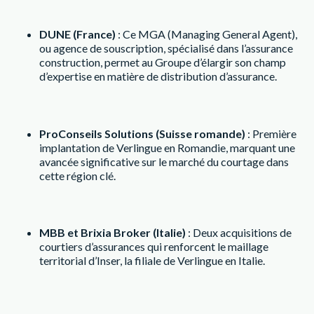
DUNE (France)
: Ce MGA (Managing General Agent),
ou agence de souscription, spécialisé dans l’assurance
construction, permet au Groupe d’élargir son champ
d’expertise en matière de distribution d’assurance.
ProConseils Solutions (Suisse romande)
: Première
implantation de Verlingue en Romandie, marquant une
avancée significative sur le marché du courtage dans
cette région clé.
MBB et Brixia Broker (Italie)
: Deux acquisitions de
courtiers d’assurances qui renforcent le maillage
territorial d’Inser, la filiale de Verlingue en Italie.