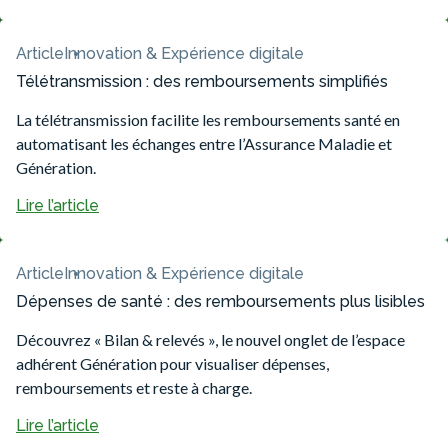
Article
Innovation & Expérience digitale
Télétransmission : des remboursements simplifiés
La télétransmission facilite les remboursements santé en
automatisant les échanges entre l’Assurance Maladie et
Génération.
Lire l’article
Article
Innovation & Expérience digitale
Dépenses de santé : des remboursements plus lisibles
Découvrez « Bilan & relevés », le nouvel onglet de l’espace
adhérent Génération pour visualiser dépenses,
remboursements et reste à charge.
Lire l’article