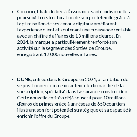
Cocoon
, filiale dédiée à l’assurance santé individuelle, a
poursuivi la restructuration de son portefeuille grâce à
l’optimisation de ses canaux digitaux améliorant
l’expérience client et soutenant une croissance rentable
avec un chiffre d’affaires de 13 millions d’euros. En
2024, la marque a particulièrement renforcé son
activité sur le segment des Sorties de Groupe,
enregistrant 12 000 nouvelles affaires.
DUNE
, entrée dans le Groupe en 2024, a l’ambition de
se positionner comme un acteur clé du marché de la
souscription, spécialisé dans l’assurance construction.
Cette nouvelle entité a déjà souscrit pour 10 millions
d’euros de primes grâce à un réseau de 650 courtiers,
illustrant son fort potentiel stratégique et sa capacité à
enrichir l’offre du Groupe.