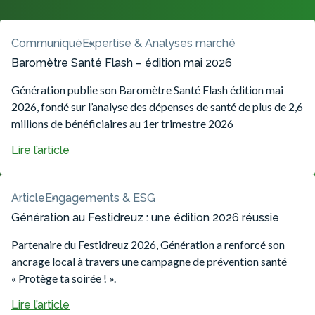
Communiqué
Expertise & Analyses marché
Baromètre Santé Flash – édition mai 2026
Génération publie son Baromètre Santé Flash édition mai
2026, fondé sur l’analyse des dépenses de santé de plus de 2,6
millions de bénéficiaires au 1er trimestre 2026
Lire l’article
Article
Engagements & ESG
Génération au Festidreuz : une édition 2026 réussie
Partenaire du Festidreuz 2026, Génération a renforcé son
ancrage local à travers une campagne de prévention santé
« Protège ta soirée ! ».
Lire l’article