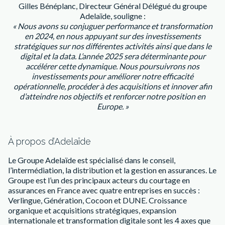
Gilles Bénéplanc, Directeur Général Délégué du groupe
Adelaïde, souligne :
« Nous avons su conjuguer performance et transformation
en 2024, en nous appuyant sur des investissements
stratégiques sur nos différentes activités ainsi que dans le
digital et la data. L’année 2025 sera déterminante pour
accélérer cette dynamique. Nous poursuivrons nos
investissements pour améliorer notre efficacité
opérationnelle, procéder à des acquisitions et innover afin
d’atteindre nos objectifs et renforcer notre position en
Europe. »
À propos d’Adelaïde
Le Groupe Adelaïde est spécialisé dans le conseil,
l’intermédiation, la distribution et la gestion en assurances. Le
Groupe est l’un des principaux acteurs du courtage en
assurances en France avec quatre entreprises en succès :
Verlingue, Génération, Cocoon et DUNE. Croissance
organique et acquisitions stratégiques, expansion
internationale et transformation digitale sont les 4 axes que