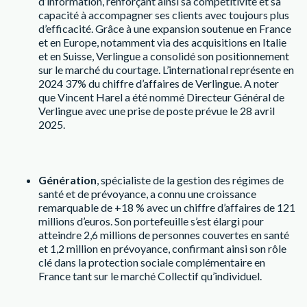
d’information, renforçant ainsi sa compétitivité et sa
capacité à accompagner ses clients avec toujours plus
d’efficacité. Grâce à une expansion soutenue en France
et en Europe, notamment via des acquisitions en Italie
et en Suisse, Verlingue a consolidé son positionnement
sur le marché du courtage. L’international représente en
2024 37% du chiffre d’affaires de Verlingue. A noter
que Vincent Harel a été nommé Directeur Général de
Verlingue avec une prise de poste prévue le 28 avril
2025.
Génération
, spécialiste de la gestion des régimes de
santé et de prévoyance, a connu une croissance
remarquable de +18 % avec un chiffre d’affaires de 121
millions d’euros. Son portefeuille s’est élargi pour
atteindre 2,6 millions de personnes couvertes en santé
et 1,2 million en prévoyance, confirmant ainsi son rôle
clé dans la protection sociale complémentaire en
France tant sur le marché Collectif qu’individuel.