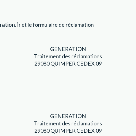
ation.fr
et le formulaire de réclamation
GENERATION
Traitement des réclamations
29080 QUIMPER CEDEX 09
GENERATION
Traitement des réclamations
29080 QUIMPER CEDEX 09