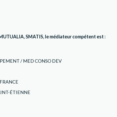
TUALIA, SMATIS, le médiateur compétent est :
PEMENT / MED CONSO DEV
 FRANCE
SAINT-ÉTIENNE