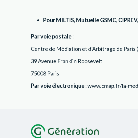
Pour MILTIS, Mutuelle GSMC, CIPREV, 
Par voie postale :
Centre de Médiation et d’Arbitrage de Pari
39 Avenue Franklin Roosevelt
75008 Paris
Par voie électronique :
www.cmap.fr/la-medi