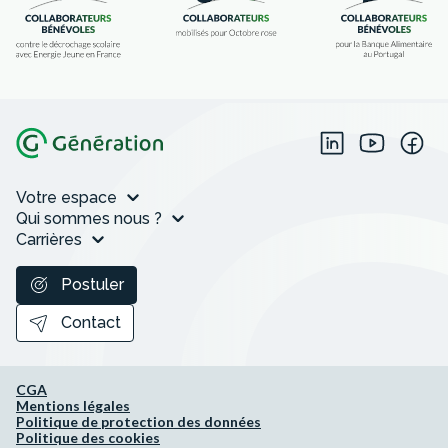
Votre espace
Qui sommes nous ?
Carrières
Postuler
Contact
CGA
Mentions légales
Politique de protection des données
Politique des cookies