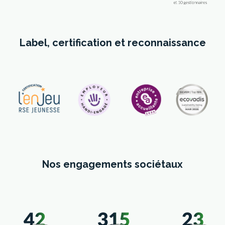
Label, certification et reconnaissance
Nos engagements sociétaux