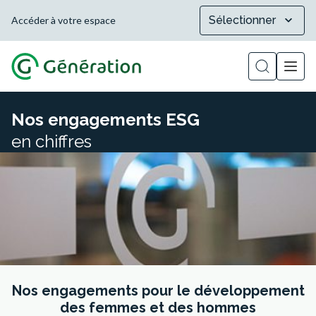
Sélectionner
Accéder à votre espace
Afficher la
Nos engagements ESG
en chiffres
Nos engagements pour le développement
des femmes et des hommes