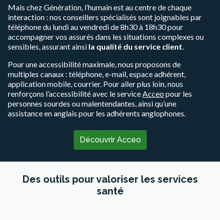
Mais chez Génération, l’humain est au centre de chaque
interaction : nos conseillers spécialisés sont joignables par
téléphone du lundi au vendredi de 8h30 à 18h30 pour
accompagner vos assurés dans les situations complexes ou
sensibles, assurant ainsi
la qualité du service client
.
Pour une accessibilité maximale, nous proposons de
multiples canaux : téléphone, e-mail, espace adhérent,
application mobile, courrier. Pour aller plus loin, nous
renforçons l’accessibilité avec le service
Acceo
pour les
personnes sourdes ou malentendantes, ainsi qu’une
assistance en anglais pour les adhérents anglophones.
Découvrir Acceo
Des outils pour valoriser les services
santé