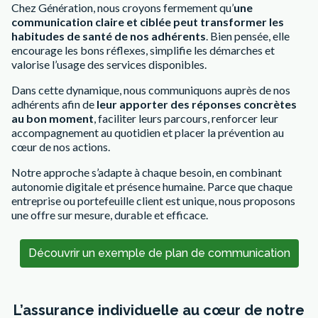
Chez Génération, nous croyons fermement qu’
une
communication claire et ciblée peut transformer les
habitudes de santé de nos adhérents
. Bien pensée, elle
encourage les bons réflexes, simplifie les démarches et
valorise l’usage des services disponibles.
Dans cette dynamique, nous communiquons auprès de nos
adhérents afin de
leur apporter des réponses concrètes
au bon moment
, faciliter leurs parcours, renforcer leur
accompagnement au quotidien et placer la prévention au
cœur de nos actions.
Notre approche s’adapte à chaque besoin, en combinant
autonomie digitale et présence humaine. Parce que chaque
entreprise ou portefeuille client est unique, nous proposons
une offre sur mesure, durable et efficace.
Découvrir un exemple de plan de communication
L’assurance individuelle au cœur de notre