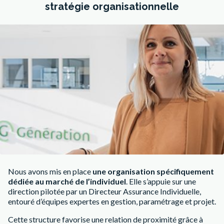
stratégie organisationnelle
Nous avons mis en place
une organisation spécifiquement
dédiée au marché de l’individuel
. Elle s’appuie sur une
direction pilotée par un Directeur Assurance Individuelle,
entouré d’équipes expertes en gestion, paramétrage et projet.
Cette structure favorise une relation de proximité grâce à