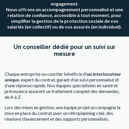
engagement.
Nous offrons un accompagnement personnalisé et une
relation de confiance, accessible à tout moment, pour
simplifier la gestion de la protection sociale de vos
salariés (en collectif) ou de vos assurés (en individuel).
Un conseiller dédié pour un suivi sur
mesure
Chaque entreprise ou courtier bénéficie d’
un interlocuteur
unique
, expert du contrat, garant d’un suivi personnalisé et
d’une réponse rapide. Nos équipes spécialisées en santé et
prévoyance assurent un traitement complet des demandes,
de A à Z.
Lors des mises en gestion, une équipe projet accompagne la
mise en place du contrat avec un rétroplanning clair, des
réunions d’avancement et des supports personnalisés.