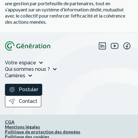
une gestion par portefeuille de partenaires, tout en
s’appuyant sur un système d’information dédié, mutualisé
avec le collectif pour renforcer l’efficacité et la cohérence
des actions menées.
Votre espace
Qui sommes nous ?
Carrières
Postuler
Contact
CGA
Mentions légales
Politique de protection des données
Politique des cookies