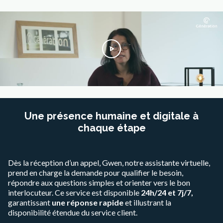
Une présence humaine et digitale à
chaque étape
Dès la réception d’un appel, Gwen, notre assistante virtuelle,
prend en charge la demande pour qualifier le besoin,
répondre aux questions simples et orienter vers le bon
interlocuteur. Ce service est disponible
24h/24 et 7j/7,
garantissant
une réponse rapide
et illustrant la
disponibilité étendue du service client.