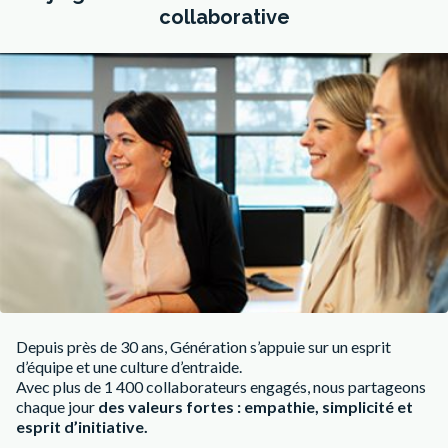
collaborative
Depuis près de 30 ans, Génération s’appuie sur un esprit
d’équipe et une culture d’entraide.
Avec plus de 1 400 collaborateurs engagés, nous partageons
chaque jour
des valeurs fortes : empathie, simplicité et
esprit d’initiative.