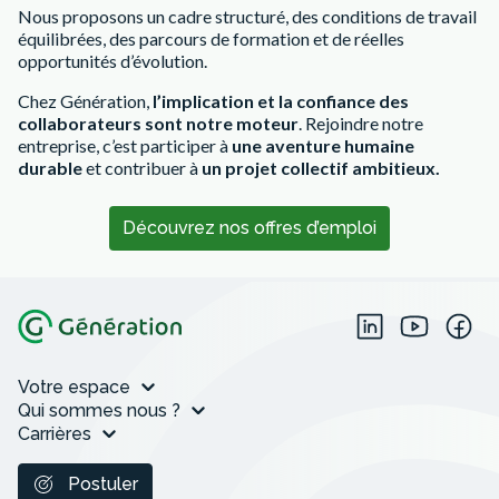
Nous proposons un cadre structuré, des conditions de travail
équilibrées, des parcours de formation et de réelles
opportunités d’évolution.
Chez Génération,
l’implication et la confiance des
collaborateurs sont notre moteur
. Rejoindre notre
entreprise, c’est participer à
une aventure humaine
durable
et contribuer à
un projet collectif ambitieux.
Découvrez nos offres d’emploi
Votre espace
Qui sommes nous ?
Carrières
Postuler