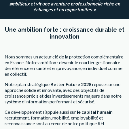
ambitieux et vit une aventure professionnelle riche en
échanges et en opportunités. »
Une ambition forte : croissance durable et
innovation
Nous sommes un acteur clé de la protection complémentaire
en France. Notre ambition : devenir le courtier gestionnaire
de référence en santé et en prévoyance, en individuel comme
en collectif.
Notre plan stratégique
Better Future 2028
repose sur une
approche solide et innovante, avec des objectifs de
croissance précis et des investissements majeurs dans notre
système d’information performant et sécurisé.
Ce développement s’appuie aussi sur
le capital humain
:
recrutement, formation, mobilité, employabilité et
reconnaissance sont au cœur de notre politique RH.