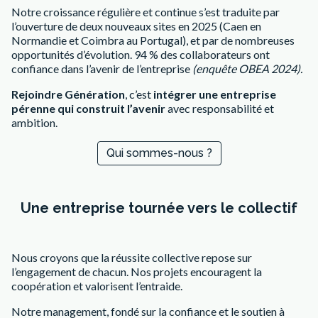
Notre croissance régulière et continue s’est traduite par
l’ouverture de deux nouveaux sites en 2025 (Caen en
Normandie et Coimbra au Portugal), et par de nombreuses
opportunités d’évolution. 94 % des collaborateurs ont
confiance dans l’avenir de l’entreprise
(enquête OBEA 2024).
Rejoindre Génération
, c’est
intégrer une entreprise
pérenne qui construit l’avenir
avec responsabilité et
ambition.
Qui sommes-nous ?
Une entreprise tournée vers le collectif
Nous croyons que la réussite collective repose sur
l’engagement de chacun. Nos projets encouragent la
coopération et valorisent l’entraide.
Notre management, fondé sur la confiance et le soutien à