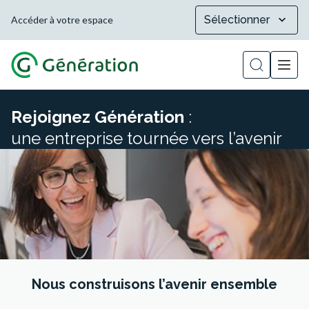
Sélectionner
Accéder à votre espace
Afficher la
Rejoignez Génération
:
une entreprise tournée vers l’avenir
Nous construisons l’avenir ensemble