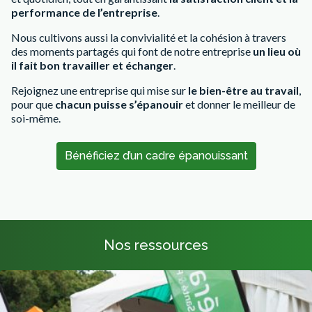
performance de l’entreprise
.
Nous cultivons aussi la convivialité et la cohésion à travers
des moments partagés qui font de notre entreprise
un lieu où
il fait bon travailler et échanger
.
Rejoignez une entreprise qui mise sur
le bien-être au travail
,
pour que
chacun puisse s’épanouir
et donner le meilleur de
soi-même.
Bénéficiez d’un cadre épanouissant
Nos ressources