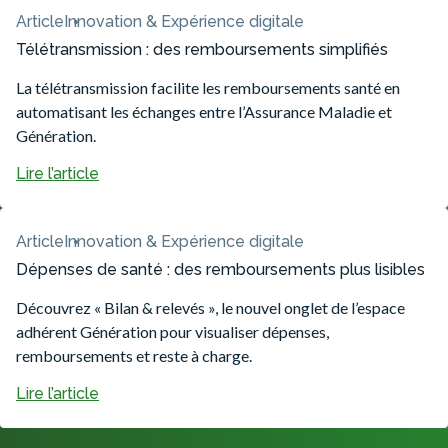
Article
Innovation & Expérience digitale
Télétransmission : des remboursements simplifiés
La télétransmission facilite les remboursements santé en
automatisant les échanges entre l’Assurance Maladie et
Génération.
Lire l’article
Article
Innovation & Expérience digitale
Dépenses de santé : des remboursements plus lisibles
Découvrez « Bilan & relevés », le nouvel onglet de l’espace
adhérent Génération pour visualiser dépenses,
remboursements et reste à charge.
Lire l’article