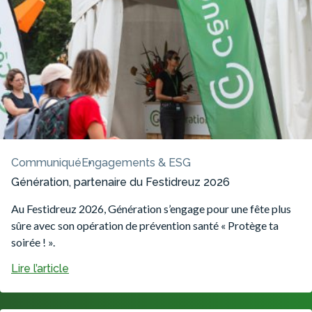
Communiqué
Engagements & ESG
Génération, partenaire du Festidreuz 2026
Au Festidreuz 2026, Génération s’engage pour une fête plus
sûre avec son opération de prévention santé « Protège ta
soirée ! ».
Lire l’article