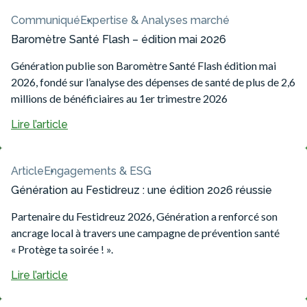
Communiqué
Expertise & Analyses marché
Baromètre Santé Flash – édition mai 2026
Génération publie son Baromètre Santé Flash édition mai
2026, fondé sur l’analyse des dépenses de santé de plus de 2,6
millions de bénéficiaires au 1er trimestre 2026
Lire l’article
Article
Engagements & ESG
Génération au Festidreuz : une édition 2026 réussie
Partenaire du Festidreuz 2026, Génération a renforcé son
ancrage local à travers une campagne de prévention santé
« Protège ta soirée ! ».
Lire l’article