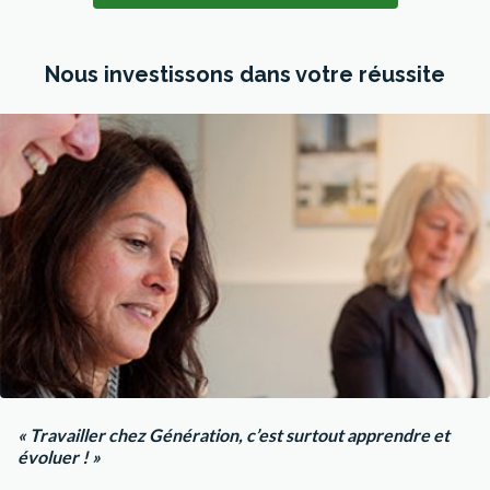
Nous investissons dans votre réussite
« Travailler chez Génération, c’est surtout apprendre et
évoluer ! »