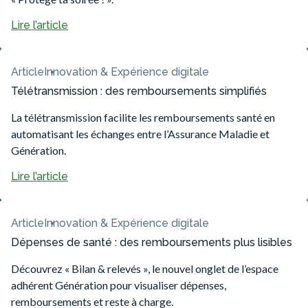
Lire l’article
Article
Innovation & Expérience digitale
Télétransmission : des remboursements simplifiés
La télétransmission facilite les remboursements santé en
automatisant les échanges entre l’Assurance Maladie et
Génération.
Lire l’article
Article
Innovation & Expérience digitale
Dépenses de santé : des remboursements plus lisibles
Découvrez « Bilan & relevés », le nouvel onglet de l’espace
adhérent Génération pour visualiser dépenses,
remboursements et reste à charge.