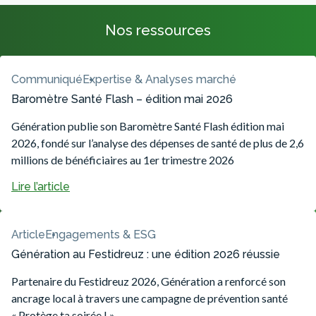
Nos ressources
Communiqué
Expertise & Analyses marché
Baromètre Santé Flash – édition mai 2026
Génération publie son Baromètre Santé Flash édition mai
2026, fondé sur l’analyse des dépenses de santé de plus de 2,6
millions de bénéficiaires au 1er trimestre 2026
Lire l’article
Article
Engagements & ESG
Génération au Festidreuz : une édition 2026 réussie
Partenaire du Festidreuz 2026, Génération a renforcé son
ancrage local à travers une campagne de prévention santé
« Protège ta soirée ! ».