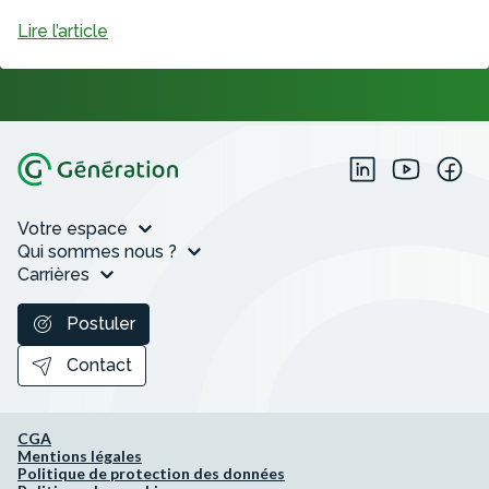
Lire l’article
Votre espace
Qui sommes nous ?
Carrières
Postuler
Contact
CGA
Mentions légales
Politique de protection des données