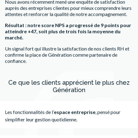
Nous avons récemment mené une enquête de satisfaction
auprès des entreprises clientes pour mieux comprendre leurs
attentes et renforcer la qualité de notre accompagnement.
Résultat : notre score NPS a progressé de 9 points pour
atteindre +47, soit plus de trois fois la moyenne du
marché.
Un signal fort qui illustre la satisfaction de nos clients RH et
confirme la place de Génération comme partenaire de
confiance.
Ce que les clients apprécient le plus chez
Génération
Les fonctionnalités de l’
espace entreprise
, pensé pour
simplifier leur gestion quotidienne.