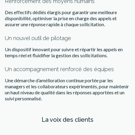
Renforcement des moyens humains
Des effectifs dédiés élargis pour garantir une meilleure
disponibilité, optimiser la prise en charge des appels et
assurer une réponse rapide à chaque sollicitation.
Un nouvel outil de pilotage
Un dispositif innovant pour suivre et répartir les appels en
temps réel et fluidifier la gestion des sollicitations.
Un accompagnement renforcé des équipes
Une démarche d’amélioration continue portée par les
managers et les collaborateurs expérimentés, pour maintenir
un haut niveau de qualité dans les réponses apportées et un
suivi personnalisé.
La voix des clients