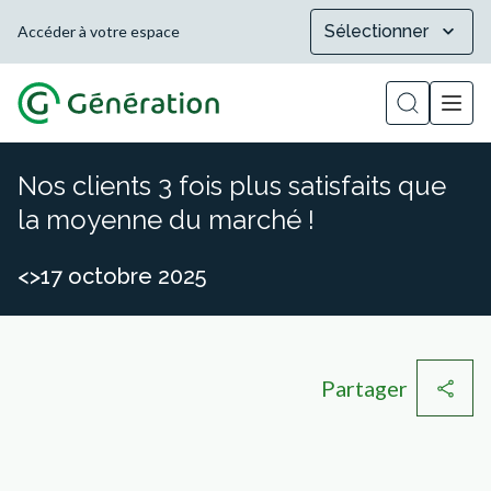
Sélectionner
Accéder à votre espace
Afficher la
Nos clients 3 fois plus satisfaits que
la moyenne du marché !
<>17 octobre 2025
Partager