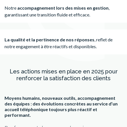
Notre
accompagnement lors des mises en gestion
,
garantissant une transition fluide et efficace.
La qualité et la pertinence de nos réponses
, reflet de
notre engagement à être réactifs et disponibles.
Les actions mises en place en 2025 pour
renforcer la satisfaction des clients
Moyens humains, nouveaux outils, accompagnement
des équipes : des évolutions concrètes au service d’un
accueil téléphonique toujours plus réactif et
performant.