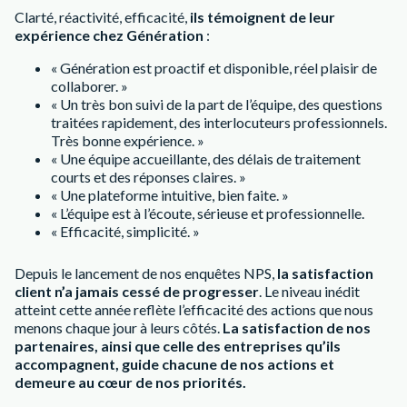
Clarté, réactivité, efficacité,
ils témoignent de leur
expérience chez Génération
:
« Génération est proactif et disponible, réel plaisir de
collaborer. »
« Un très bon suivi de la part de l’équipe, des questions
traitées rapidement, des interlocuteurs professionnels.
Très bonne expérience. »
« Une équipe accueillante, des délais de traitement
courts et des réponses claires. »
« Une plateforme intuitive, bien faite. »
« L’équipe est à l’écoute, sérieuse et professionnelle.
« Efficacité, simplicité. »
Depuis le lancement de nos enquêtes NPS,
la satisfaction
client n’a jamais cessé de progresser
. Le niveau inédit
atteint cette année reflète l’efficacité des actions que nous
menons chaque jour à leurs côtés.
La satisfaction de nos
partenaires, ainsi que celle des entreprises qu’ils
accompagnent, guide chacune de nos actions et
demeure au cœur de nos priorités.