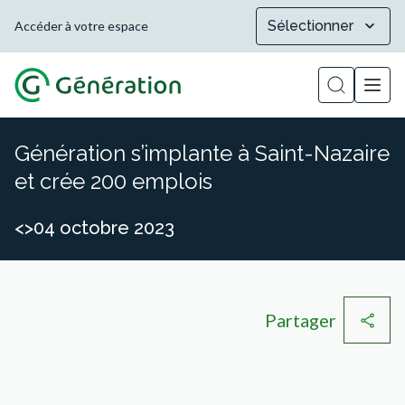
Sélectionner
Accéder à votre espace
Afficher la
Génération s’implante à Saint-Nazaire
et crée 200 emplois
<>04 octobre 2023
Partager