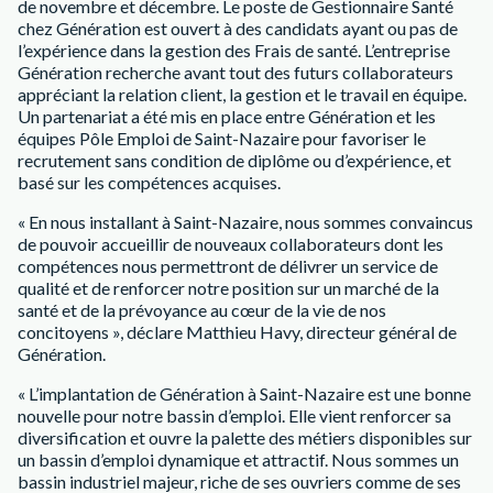
de novembre et décembre. Le poste de Gestionnaire Santé
chez Génération est ouvert à des candidats ayant ou pas de
l’expérience dans la gestion des Frais de santé. L’entreprise
Génération recherche avant tout des futurs collaborateurs
appréciant la relation client, la gestion et le travail en équipe.
Un partenariat a été mis en place entre Génération et les
équipes Pôle Emploi de Saint-Nazaire pour favoriser le
recrutement sans condition de diplôme ou d’expérience, et
basé sur les compétences acquises.
« En nous installant à Saint-Nazaire, nous sommes convaincus
de pouvoir accueillir de nouveaux collaborateurs dont les
compétences nous permettront de délivrer un service de
qualité et de renforcer notre position sur un marché de la
santé et de la prévoyance au cœur de la vie de nos
concitoyens », déclare Matthieu Havy, directeur général de
Génération.
« L’implantation de Génération à Saint-Nazaire est une bonne
nouvelle pour notre bassin d’emploi. Elle vient renforcer sa
diversification et ouvre la palette des métiers disponibles sur
un bassin d’emploi dynamique et attractif. Nous sommes un
bassin industriel majeur, riche de ses ouvriers comme de ses