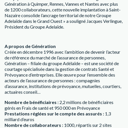
Génération à Quimper, Rennes, Vannes et Nantes avec plus
de 1200 collaborateurs, cette nouvelle implantation à Saint-
Nazaire consolide l’ancrage territorial de notre Groupe
Adelaïde dans le Grand Ouest » a souligné Jacques Verlingue,
Président du Groupe Adelaïde.
A propos de Génération
Créée en décembre 1996 avec l’ambition de devenir l’acteur
de référence du marché de l’assurance de personnes,
Génération – filiale du groupe Adélaïde – est une société de
courtage spécialisée dans la gestion de contrats Santé et
Prévoyance d’entreprises. Elle œuvre pour l’ensemble des
acteurs de l’assurance de personnes : compagnies
d’assurance, institutions de prévoyance, mutuelles, courtiers,
actuaires conseil…
Nombre de bénéficiaires :
2,2 millions de bénéficiaires
gérés en Frais de santé et 950 000 en Prévoyance
Prestations réglées sur le compte des assurés :
1,3
milliard d’euros
Nombre de collaborateurs :
1000, répartis sur 2 sites