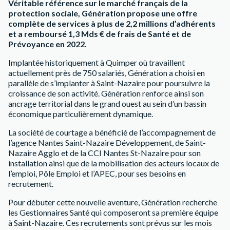
Véritable référence sur le marché français de la
protection sociale, Génération propose une offre
complète de services à plus de 2,2 millions d’adhérents
et a remboursé 1,3 Mds € de frais de Santé et de
Prévoyance en 2022.
Implantée historiquement à Quimper où travaillent
actuellement près de 750 salariés, Génération a choisi en
parallèle de s’implanter à Saint-Nazaire pour poursuivre la
croissance de son activité. Génération renforce ainsi son
ancrage territorial dans le grand ouest au sein d’un bassin
économique particulièrement dynamique.
La société de courtage a bénéficié de l’accompagnement de
l’agence Nantes Saint-Nazaire Développement, de Saint-
Nazaire Agglo et de la CCI Nantes St-Nazaire pour son
installation ainsi que de la mobilisation des acteurs locaux de
l’emploi, Pôle Emploi et l’APEC, pour ses besoins en
recrutement.
Pour débuter cette nouvelle aventure, Génération recherche
les Gestionnaires Santé qui composeront sa première équipe
à Saint-Nazaire. Ces recrutements sont prévus sur les mois