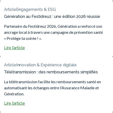
Article
Engagements & ESG
Génération au Festidreuz : une édition 2026 réussie
Partenaire du Festidreuz 2026, Génération a renforcé son
ancrage local à travers une campagne de prévention santé
« Protège ta soirée ! ».
Lire l’article
Article
Innovation & Expérience digitale
Télétransmission : des remboursements simplifiés
La télétransmission facilite les remboursements santé en
automatisant les échanges entre l’Assurance Maladie et
Génération.
Lire l’article