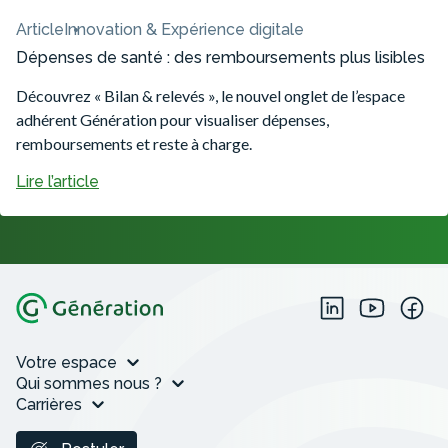
Article
Innovation & Expérience digitale
Dépenses de santé : des remboursements plus lisibles
Découvrez « Bilan & relevés », le nouvel onglet de l’espace
adhérent Génération pour visualiser dépenses,
remboursements et reste à charge.
Lire l’article
Votre espace
Qui sommes nous ?
Carrières