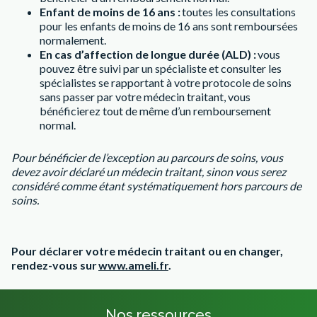
Enfant de moins de 16 ans :
toutes les consultations
pour les enfants de moins de 16 ans sont remboursées
normalement.
En cas d’affection de longue durée (ALD) :
vous
pouvez être suivi par un spécialiste et consulter les
spécialistes se rapportant à votre protocole de soins
sans passer par votre médecin traitant, vous
bénéficierez tout de même d’un remboursement
normal.
Pour bénéficier de l’exception au parcours de soins, vous
devez avoir déclaré un médecin traitant, sinon vous serez
considéré comme étant systématiquement hors parcours de
soins.
Pour déclarer votre médecin traitant ou en changer,
rendez-vous sur
www.ameli.fr
.
Nos ressources