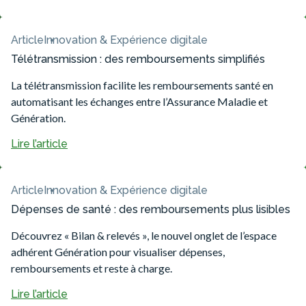
Article
Innovation & Expérience digitale
Télétransmission : des remboursements simplifiés
La télétransmission facilite les remboursements santé en
automatisant les échanges entre l’Assurance Maladie et
Génération.
Lire l’article
Article
Innovation & Expérience digitale
Dépenses de santé : des remboursements plus lisibles
Découvrez « Bilan & relevés », le nouvel onglet de l’espace
adhérent Génération pour visualiser dépenses,
remboursements et reste à charge.
Lire l’article