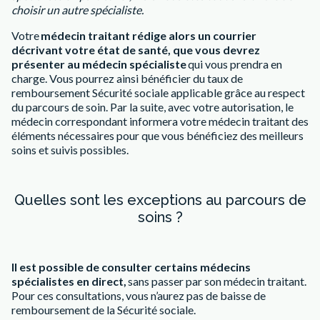
choisir un autre spécialiste.
Votre
médecin traitant rédige alors un courrier
décrivant votre état de santé, que vous devrez
présenter au médecin spécialiste
qui vous prendra en
charge. Vous pourrez ainsi bénéficier du taux de
remboursement Sécurité sociale applicable grâce au respect
du parcours de soin. Par la suite, avec votre autorisation, le
médecin correspondant informera votre médecin traitant des
éléments nécessaires pour que vous bénéficiez des meilleurs
soins et suivis possibles.
Quelles sont les exceptions au parcours de
soins ?
Il est possible de consulter certains médecins
spécialistes en direct,
sans passer par son médecin traitant.
Pour ces consultations, vous n’aurez pas de baisse de
remboursement de la Sécurité sociale.