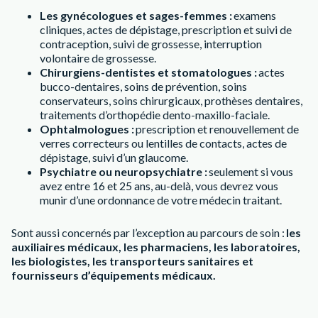
Les gynécologues et sages-femmes :
examens
cliniques, actes de dépistage, prescription et suivi de
contraception, suivi de grossesse, interruption
volontaire de grossesse.
Chirurgiens-dentistes et stomatologues :
actes
bucco-dentaires, soins de prévention, soins
conservateurs, soins chirurgicaux, prothèses dentaires,
traitements d’orthopédie dento-maxillo-faciale.
Ophtalmologues :
prescription et renouvellement de
verres correcteurs ou lentilles de contacts, actes de
dépistage, suivi d’un glaucome.
Psychiatre ou neuropsychiatre :
seulement si vous
avez entre 16 et 25 ans, au-delà, vous devrez vous
munir d’une ordonnance de votre médecin traitant.
Sont aussi concernés par l’exception au parcours de soin :
les
auxiliaires médicaux, les pharmaciens, les laboratoires,
les biologistes, les transporteurs sanitaires et
fournisseurs d’équipements médicaux.