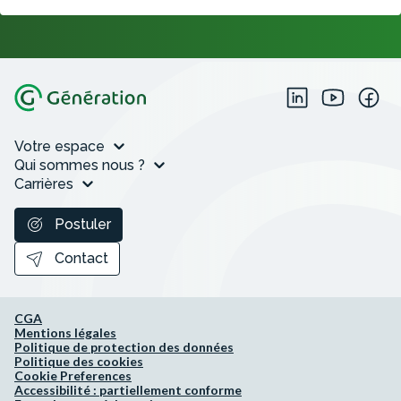
Votre espace
Qui sommes nous ?
Carrières
Postuler
Contact
CGA
Mentions légales
Politique de protection des données
Politique des cookies
Cookie Preferences
Accessibilité : partiellement conforme