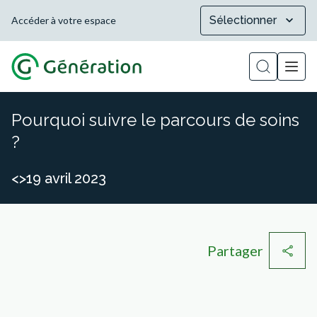
Sélectionner
Accéder à votre espace
Afficher la
Pourquoi suivre le parcours de soins
?
<>19 avril 2023
Partager