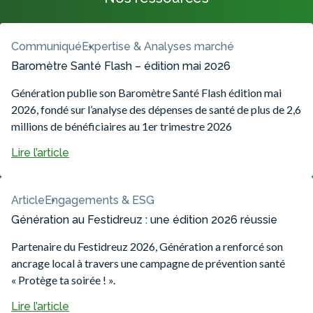
Communiqué
Expertise & Analyses marché
Baromètre Santé Flash – édition mai 2026
Génération publie son Baromètre Santé Flash édition mai
2026, fondé sur l’analyse des dépenses de santé de plus de 2,6
millions de bénéficiaires au 1er trimestre 2026
Lire l’article
Article
Engagements & ESG
Génération au Festidreuz : une édition 2026 réussie
Partenaire du Festidreuz 2026, Génération a renforcé son
ancrage local à travers une campagne de prévention santé
« Protège ta soirée ! ».
Lire l’article