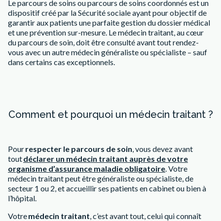
Le parcours de soins ou parcours de soins coordonnés est un
dispositif créé par la Sécurité sociale ayant pour objectif de
garantir aux patients une parfaite gestion du dossier médical
et une prévention sur-mesure. Le médecin traitant, au cœur
du parcours de soin, doit être consulté avant tout rendez-
vous avec un autre médecin généraliste ou spécialiste – sauf
dans certains cas exceptionnels.
Comment et pourquoi un médecin traitant ?
Pour
respecter le parcours de soin
, vous devez avant
tout
déclarer un médecin traitant auprès de votre
organisme d’assurance maladie obligatoire
. Votre
médecin traitant peut être généraliste ou spécialiste, de
secteur 1 ou 2, et accueillir ses patients en cabinet ou bien à
l’hôpital.
Votre
médecin traitant
, c’est avant tout, celui qui connaît