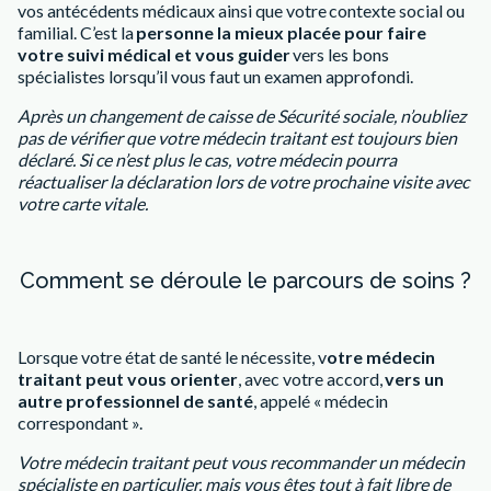
vos antécédents médicaux ainsi que votre contexte social ou
familial. C’est la
personne la mieux placée pour faire
votre suivi médical et vous guider
vers les bons
spécialistes lorsqu’il vous faut un examen approfondi.
Après un changement de caisse de Sécurité sociale, n’oubliez
pas de vérifier que votre médecin traitant est toujours bien
déclaré. Si ce n’est plus le cas, votre médecin pourra
réactualiser la déclaration lors de votre prochaine visite avec
votre carte vitale.
Comment se déroule le parcours de soins ?
Lorsque votre état de santé le nécessite, v
otre médecin
traitant peut vous orienter
, avec votre accord,
vers un
autre professionnel de santé
, appelé « médecin
correspondant ».
Votre médecin traitant peut vous recommander un médecin
spécialiste en particulier, mais vous êtes tout à fait libre de