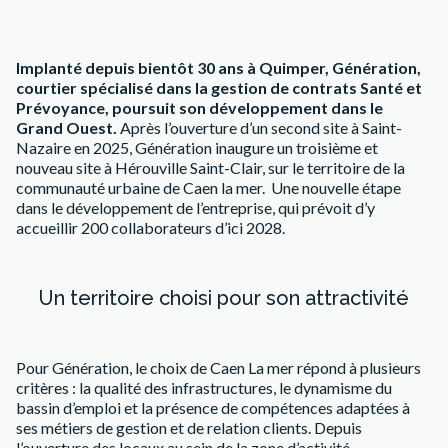
Implanté depuis bientôt 30 ans à Quimper, Génération,
courtier spécialisé dans la gestion de contrats Santé et
Prévoyance, poursuit son développement dans le
Grand Ouest.
Après l’ouverture d’un second site à Saint-
Nazaire en 2025, Génération inaugure un troisième et
nouveau site à Hérouville Saint-Clair, sur le territoire de la
communauté urbaine de Caen la mer. Une nouvelle étape
dans le développement de l’entreprise, qui prévoit d’y
accueillir 200 collaborateurs d’ici 2028.
Un territoire choisi pour son attractivité
Pour Génération, le choix de Caen La mer répond à plusieurs
critères : la qualité des infrastructures, le dynamisme du
bassin d’emploi et la présence de compétences adaptées à
ses métiers de gestion et de relation clients. Depuis
l’ouverture des locaux au sein de la zone d’activité