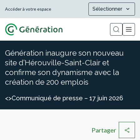
Sélectionner
Accéder à votre espace
Afficher la
Génération inaugure son nouveau
site d’Hérouville-Saint-Clair et
confirme son dynamisme avec la
création de 200 emplois
<>Communiqué de presse – 17 juin 2026
Partager