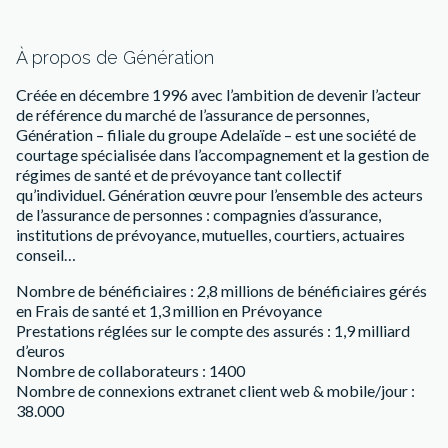
À propos de Génération
Créée en décembre 1996 avec l’ambition de devenir l’acteur
de référence du marché de l’assurance de personnes,
Génération – filiale du groupe Adelaïde – est une société de
courtage spécialisée dans l’accompagnement et la gestion de
régimes de santé et de prévoyance tant collectif
qu’individuel. Génération œuvre pour l’ensemble des acteurs
de l’assurance de personnes : compagnies d’assurance,
institutions de prévoyance, mutuelles, courtiers, actuaires
conseil…
Nombre de bénéficiaires : 2,8 millions de bénéficiaires gérés
en Frais de santé et 1,3 million en Prévoyance
Prestations réglées sur le compte des assurés : 1,9 milliard
d’euros
Nombre de collaborateurs : 1400
Nombre de connexions extranet client web & mobile/jour :
38.000