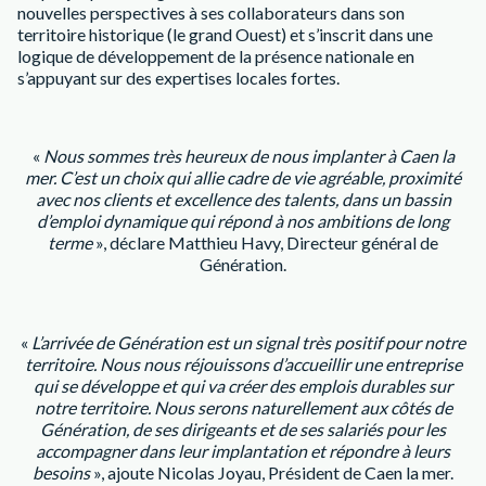
nouvelles perspectives à ses collaborateurs dans son
territoire historique (le grand Ouest) et s’inscrit dans une
logique de développement de la présence nationale en
s’appuyant sur des expertises locales fortes.
«
Nous sommes très heureux de nous implanter à Caen la
mer. C’est un choix qui allie cadre de vie agréable, proximité
avec nos clients et excellence des talents, dans un bassin
d’emploi dynamique qui répond à nos ambitions de long
terme
», déclare Matthieu Havy, Directeur général de
Génération.
«
L’arrivée de Génération est un signal très positif pour notre
territoire. Nous nous réjouissons d’accueillir une entreprise
qui se développe et qui va créer des emplois durables sur
notre territoire. Nous serons naturellement aux côtés de
Génération, de ses dirigeants et de ses salariés pour les
accompagner dans leur implantation et répondre à leurs
besoins
», ajoute Nicolas Joyau, Président de Caen la mer.