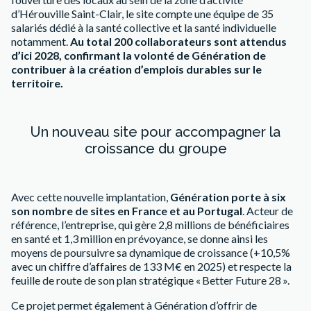
d’Hérouville Saint-Clair, le site compte une équipe de 35
salariés dédié à la santé collective et la santé individuelle
notamment.
Au total 200 collaborateurs sont attendus
d’ici 2028, confirmant la volonté de Génération de
contribuer à la création d’emplois durables sur le
territoire.
Un nouveau site pour accompagner la
croissance du groupe
Avec cette nouvelle implantation,
Génération porte à six
son nombre de sites en France et au Portugal
. Acteur de
référence, l’entreprise, qui gère 2,8 millions de bénéficiaires
en santé et 1,3 million en prévoyance, se donne ainsi les
moyens de poursuivre sa dynamique de croissance (+10,5%
avec un chiffre d’affaires de 133 M€ en 2025) et respecte la
feuille de route de son plan stratégique « Better Future 28 ».
Ce projet permet également à Génération d’offrir de