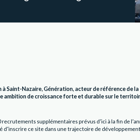
 à Saint-Nazaire, Génération, acteur de référence de l
 ambition de croissance forte et durable sur le territoir
 recrutements supplémentaires prévus d’ici à la fin de l’a
inscrire ce site dans une trajectoire de développement sol