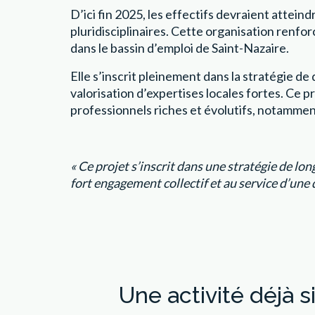
D’ici fin 2025, les effectifs devraient attei
pluridisciplinaires. Cette organisation renf
dans le bassin d’emploi de Saint-Nazaire.
Elle s’inscrit pleinement dans la stratégie d
valorisation d’expertises locales fortes. Ce 
professionnels riches et évolutifs, notamment 
« Ce projet s’inscrit dans une stratégie de lo
fort engagement collectif et au service d’une 
Une activité déjà s