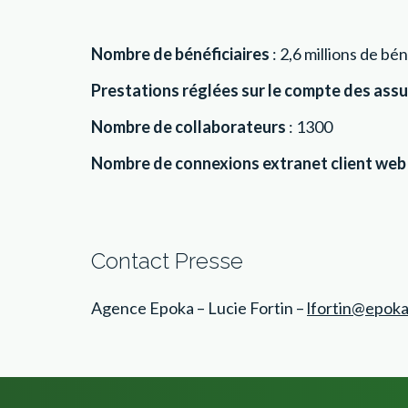
Nombre de bénéficiaires
: 2,6 millions de bé
Prestations réglées sur le compte des ass
Nombre de collaborateurs
: 1300
Nombre de connexions extranet client web
Contact Presse
Agence Epoka – Lucie Fortin –
lfortin@epoka