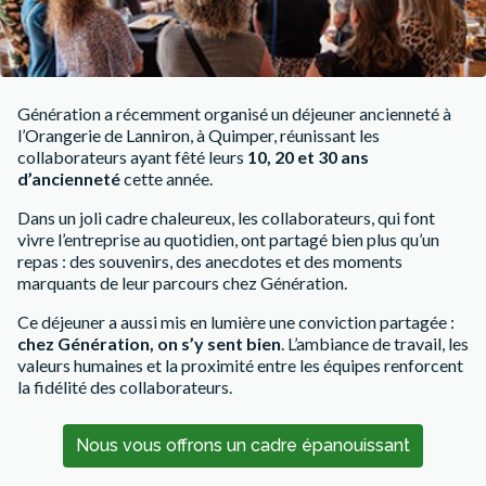
Génération a récemment organisé un déjeuner ancienneté à
l’Orangerie de Lanniron, à Quimper, réunissant les
collaborateurs ayant fêté leurs
10, 20 et 30 ans
d’ancienneté
cette année.
Dans un joli cadre chaleureux, les collaborateurs, qui font
vivre l’entreprise au quotidien, ont partagé bien plus qu’un
repas : des souvenirs, des anecdotes et des moments
marquants de leur parcours chez Génération.
Ce déjeuner a aussi mis en lumière une conviction partagée :
chez Génération, on s’y sent bien
. L’ambiance de travail, les
valeurs humaines et la proximité entre les équipes renforcent
la fidélité des collaborateurs.
Nous vous offrons un cadre épanouissant