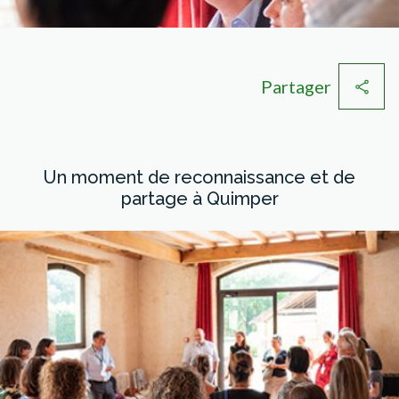
Partager
Un moment de reconnaissance et de
partage à Quimper