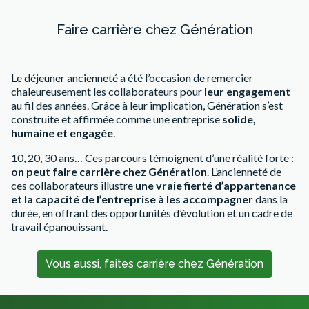
Faire carrière chez Génération
Le déjeuner ancienneté a été l’occasion de remercier
chaleureusement les collaborateurs pour
leur engagement
au fil des années. Grâce à leur implication, Génération s’est
construite et affirmée comme une entreprise
solide,
humaine et engagée
.
10, 20, 30 ans… Ces parcours témoignent d’une réalité forte :
on peut faire carrière chez Génération
. L’ancienneté de
ces collaborateurs illustre
une vraie fierté d’appartenance
et la capacité de l’entreprise à les accompagner
dans la
durée, en offrant des opportunités d’évolution et un cadre de
travail épanouissant.
Vous aussi, faites carrière chez Génération