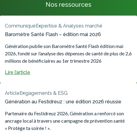
Nos ressources
Communiqué
Expertise & Analyses marché
Baromètre Santé Flash – édition mai 2026
Génération publie son Baromètre Santé Flash édition mai
2026, fondé sur l’analyse des dépenses de santé de plus de 2,6
millions de bénéficiaires au 1er trimestre 2026
Lire l’article
Article
Engagements & ESG
Génération au Festidreuz : une édition 2026 réussie
Partenaire du Festidreuz 2026, Génération a renforcé son
ancrage local à travers une campagne de prévention santé
« Protège ta soirée ! ».