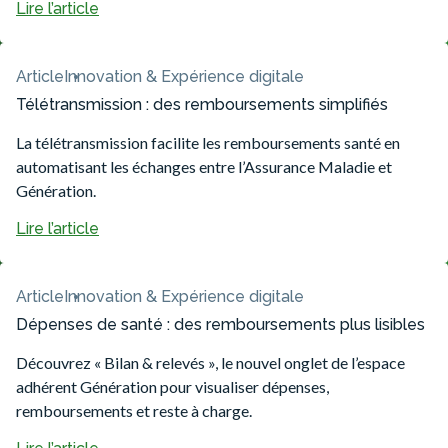
Lire l’article
Article
Innovation & Expérience digitale
Télétransmission : des remboursements simplifiés
La télétransmission facilite les remboursements santé en
automatisant les échanges entre l’Assurance Maladie et
Génération.
Lire l’article
Article
Innovation & Expérience digitale
Dépenses de santé : des remboursements plus lisibles
Découvrez « Bilan & relevés », le nouvel onglet de l’espace
adhérent Génération pour visualiser dépenses,
remboursements et reste à charge.