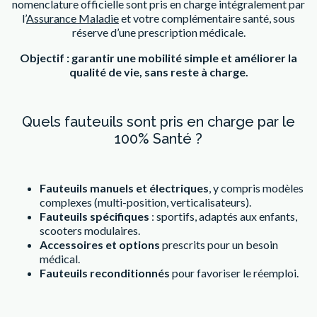
nomenclature officielle sont pris en charge intégralement par
l’
Assurance Maladie
et votre complémentaire santé, sous
réserve d’une prescription médicale.
Objectif : garantir une mobilité simple et améliorer la
qualité de vie, sans reste à charge.
Quels fauteuils sont pris en charge par le
100% Santé ?
Fauteuils manuels et électriques
, y compris modèles
complexes (multi-position, verticalisateurs).
Fauteuils spécifiques
: sportifs, adaptés aux enfants,
scooters modulaires.
Accessoires et options
prescrits pour un besoin
médical.
Fauteuils reconditionnés
pour favoriser le réemploi.