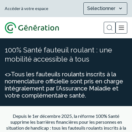
Sélectionner
Accéder à votre espace
Afficher la
100% Santé fauteuil roulant : une
mobilité accessible à tous
<>Tous les fauteuils roulants inscrits à la
nomenclature officielle sont pris en charge
intégralement par l’Assurance Maladie et
votre complémentaire santé.
Depuis le 1er décembre 2025, la réforme 100% Santé
supprime les barrières financières pour les personnes en
situation de handicap : tous les fauteuils roulants inscrits à la