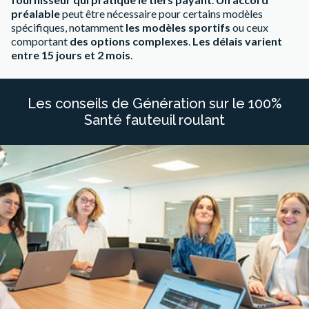
préalable
peut être nécessaire pour certains modèles
spécifiques, notamment
les modèles sportifs
ou ceux
comportant
des options complexes
.
Les délais varient
entre 15 jours et 2 mois
.
Les conseils de Génération sur le 100%
Santé fauteuil roulant