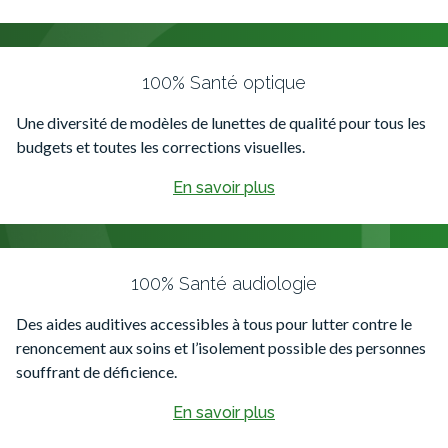
100% Santé optique
Une diversité de modèles de lunettes de qualité pour tous les
budgets et toutes les corrections visuelles.
En savoir plus
100% Santé audiologie
Des aides auditives accessibles à tous pour lutter contre le
renoncement aux soins et l’isolement possible des personnes
souffrant de déficience.
En savoir plus