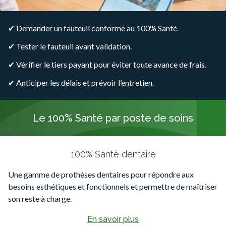
✔ Demander un fauteuil conforme au 100% Santé.
✔ Tester le fauteuil avant validation.
✔ Vérifier le tiers payant pour éviter toute avance de frais.
✔ Anticiper les délais et prévoir l’entretien.
Le 100% Santé par poste de soins
100% Santé dentaire
Une gamme de prothèses dentaires pour répondre aux
besoins esthétiques et fonctionnels et permettre de maîtriser
son reste à charge.
En savoir plus