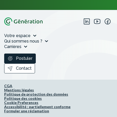
Votre espace
Qui sommes nous ?
Carrières
Postuler
Contact
CGA
Mentions légales
Politique de protection des données
Politique des cookies
Cookie Preferences
Accessibilité : partiellement conforme
Formuler une réclamation