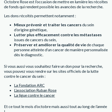
Octobre Rose est l’occasion de mettre en lumière les récoltes
de fonds qui rendent possible les avancées de la recherche.
Les dons récoltés permettent notamment :
Mieux prévenir et traiter les cancers
du sein
d’origine génétique,
Lutter plus efficacement contre les métastases
issues de cancers du sein,
Préserver et améliorer la qualité de vie
de chaque
personne atteinte d’un cancer de manière personnalisée
dès le diagnostic.
Si vous aussi vous souhaitez faire un don pour la recherche,
vous pouvez vous rendre sur les sites officiels de la lutte
contre le cancer du sein :
La Fondation ARC
L’association Ruban Rose
La ligue contre le cancer
Et ce tout le mois d’octobre mais aussi tout au long de l’année
!