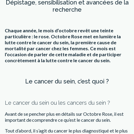
Dépistage, sensibilisation et avancées de la
recherche
Chaque année, le mois d’octobre revêt une teinte
particulière : le rose. Octobre Rose met en lumière la
lutte contre le cancer du sein, la première cause de
mortalité par cancer chez les femmes. Ce mois est
l’occasion de parler de cette maladie et de participer
concrètement à la lutte contre le cancer du sein.
Le cancer du sein, c’est quoi ?
Le cancer du sein ou les cancers du sein ?
Avant de se pencher plus en détails sur Octobre Rose, il est
important de comprendre ce qu’est le cancer du sein.
Tout d’abord, il s’agit du cancer le plus diagnostiqué et le plus