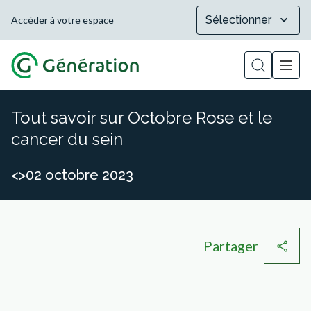
Sélectionner
Accéder à votre espace
Afficher la
Tout savoir sur Octobre Rose et le
cancer du sein
<>02 octobre 2023
Partager