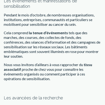
Les événements et manifestations de
sensibilisation
Pendant le mois d’octobre, de nombreuses organisations,
institutions, entreprises, communautés et particuliers se
mobilisent pour sensibiliser au cancer du sein.
Cela comprend
la tenue d’événements
tels que des
marches, des courses, des collectes de fonds, des
conférences, des séances d’information et des campagnes de
sensibilisation sur les réseaux sociaux. Les bâtiments
emblématiques sont souvent illuminés en rose pour montrer
leur soutien.
Nous vous invitons d’ailleurs à vous rapprocher du
tissu
associatif
proche de chez vous pour connaître les
événements organisés ou comment participer à ces
opérations de sensibilisation.
Les avancées de la recherche