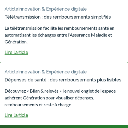
Article
Innovation & Expérience digitale
Télétransmission : des remboursements simplifiés
La télétransmission facilite les remboursements santé en
automatisant les échanges entre l’Assurance Maladie et
Génération.
Lire l’article
Article
Innovation & Expérience digitale
Dépenses de santé : des remboursements plus lisibles
Découvrez « Bilan & relevés », le nouvel onglet de l’espace
adhérent Génération pour visualiser dépenses,
remboursements et reste à charge.
Lire l’article