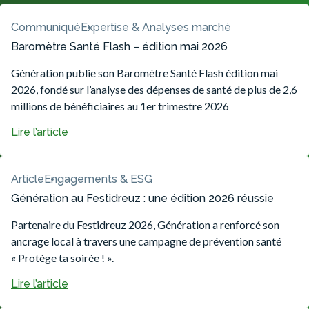
Communiqué
Expertise & Analyses marché
Baromètre Santé Flash – édition mai 2026
Génération publie son Baromètre Santé Flash édition mai
2026, fondé sur l’analyse des dépenses de santé de plus de 2,6
millions de bénéficiaires au 1er trimestre 2026
Lire l’article
Article
Engagements & ESG
Génération au Festidreuz : une édition 2026 réussie
Partenaire du Festidreuz 2026, Génération a renforcé son
ancrage local à travers une campagne de prévention santé
« Protège ta soirée ! ».
Lire l’article