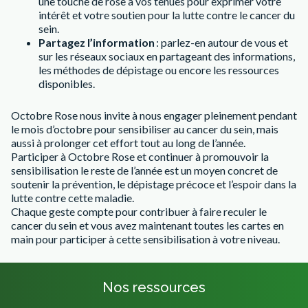
une touche de rose à vos tenues pour exprimer votre
intérêt et votre soutien pour la lutte contre le cancer du
sein.
Partagez l’information
: parlez-en autour de vous et
sur les réseaux sociaux en partageant des informations,
les méthodes de dépistage ou encore les ressources
disponibles.
Octobre Rose nous invite à nous engager pleinement pendant
le mois d’octobre pour sensibiliser au cancer du sein, mais
aussi à prolonger cet effort tout au long de l’année.
Participer à Octobre Rose et continuer à promouvoir la
sensibilisation le reste de l’année est un moyen concret de
soutenir la prévention, le dépistage précoce et l’espoir dans la
lutte contre cette maladie.
Chaque geste compte pour contribuer à faire reculer le
cancer du sein et vous avez maintenant toutes les cartes en
main pour participer à cette sensibilisation à votre niveau.
Nos ressources