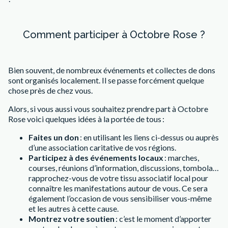
Comment participer à Octobre Rose ?
Bien souvent, de nombreux événements et collectes de dons
sont organisés localement. Il se passe forcément quelque
chose près de chez vous.
Alors, si vous aussi vous souhaitez prendre part à Octobre
Rose voici quelques idées à la portée de tous :
Faites un don
: en utilisant les liens ci-dessus ou auprès
d’une association caritative de vos régions.
Participez à des événements locaux
: marches,
courses, réunions d’information, discussions, tombola…
rapprochez-vous de votre tissu associatif local pour
connaître les manifestations autour de vous. Ce sera
également l’occasion de vous sensibiliser vous-même
et les autres à cette cause.
Montrez votre soutien
: c’est le moment d’apporter