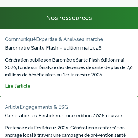
Nos ressources
Communiqué
Expertise & Analyses marché
Baromètre Santé Flash – édition mai 2026
Génération publie son Baromètre Santé Flash édition mai
2026, fondé sur l’analyse des dépenses de santé de plus de 2,6
millions de bénéficiaires au 1er trimestre 2026
Lire l’article
Article
Engagements & ESG
Génération au Festidreuz : une édition 2026 réussie
Partenaire du Festidreuz 2026, Génération a renforcé son
ancrage local à travers une campagne de prévention santé