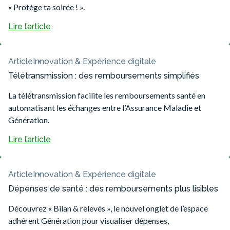
« Protège ta soirée ! ».
Lire l’article
Article
Innovation & Expérience digitale
Télétransmission : des remboursements simplifiés
La télétransmission facilite les remboursements santé en
automatisant les échanges entre l’Assurance Maladie et
Génération.
Lire l’article
Article
Innovation & Expérience digitale
Dépenses de santé : des remboursements plus lisibles
Découvrez « Bilan & relevés », le nouvel onglet de l’espace
adhérent Génération pour visualiser dépenses,