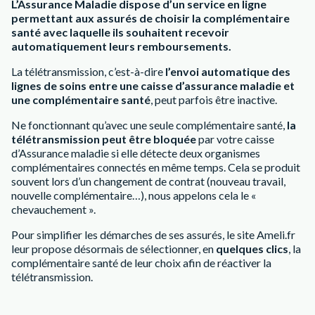
L’Assurance Maladie dispose d’un service en ligne
permettant aux assurés de choisir la complémentaire
santé avec laquelle ils souhaitent recevoir
automatiquement leurs remboursements.
La télétransmission, c’est-à-dire
l’envoi automatique des
lignes de soins entre une caisse d’assurance maladie et
une complémentaire santé
, peut parfois être inactive.
Ne fonctionnant qu’avec une seule complémentaire santé,
la
télétransmission peut être bloquée
par votre caisse
d’Assurance maladie si elle détecte deux organismes
complémentaires connectés en même temps. Cela se produit
souvent lors d’un changement de contrat (nouveau travail,
nouvelle complémentaire…), nous appelons cela le «
chevauchement ».
Pour simplifier les démarches de ses assurés, le site Ameli.fr
leur propose désormais de sélectionner, en
quelques clics
, la
complémentaire santé de leur choix afin de réactiver la
télétransmission.