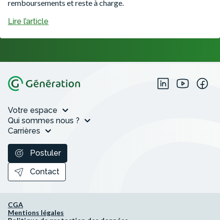
remboursements et reste à charge.
Lire l’article
Votre espace
Qui sommes nous ?
Carrières
Postuler
Contact
CGA
Mentions légales